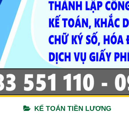
KẾ TOÁN TIỀN LƯƠNG