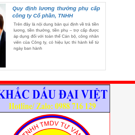
Quy định lương thưởng phụ cấp
công ty Cổ phần, TNHH
Trên đây là nội dung bản qui định về trả tiền
lương, tiền thưởng, tiền phụ – trợ cấp được
áp dụng đối với toàn thể Cán bộ, công nhân
viên của Công ty, có hiệu lực thi hành kể từ
ngày ban hành